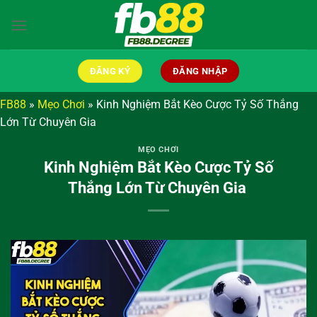
Bỏ
qua
nội
dung
ĐĂNG KÝ
ĐĂNG NHẬP
FB88
»
Mẹo Chơi
»
Kinh Nghiệm Bắt Kèo Cược Tỷ Số Thắng
Lớn Từ Chuyên Gia
MẸO CHƠI
Kinh Nghiệm Bắt Kèo Cược Tỷ Số
Thắng Lớn Từ Chuyên Gia