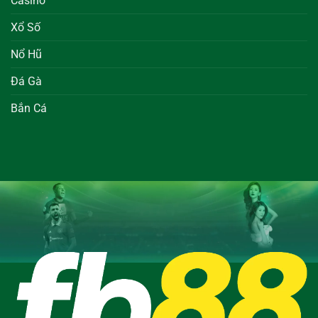
Casino
Xổ Số
Nổ Hũ
Đá Gà
Bắn Cá