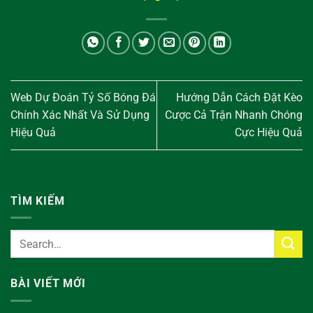
Web Dự Đoán Tỷ Số Bóng Đá
Hướng Dẫn Cách Đặt Kèo
Chính Xác Nhất Và Sử Dụng
Cược Cả Trận Nhanh Chóng
Hiệu Quả
Cực Hiệu Quả
TÌM KIẾM
BÀI VIẾT MỚI