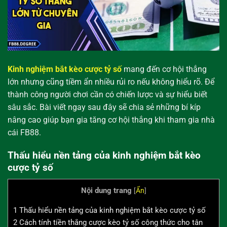
Kinh nghiệm bắt kèo cược tỷ số
mang đến cơ hội thắng
lớn nhưng cũng tiềm ẩn nhiều rủi ro nếu không hiểu rõ. Để
thành công người chơi cần có chiến lược và sự hiểu biết
sâu sắc. Bài viết ngay sau đây sẽ chia sẻ những bí kíp
nâng cao giúp bạn gia tăng cơ hội thắng khi tham gia nhà
cái FB88.
Thấu hiểu nền tảng của kinh nghiệm bắt kèo
cược tỷ số
Nội dung trang
[
Ẩn
]
1
Thấu hiểu nền tảng của kinh nghiệm bắt kèo cược tỷ số
2
Cách tính tiền thắng cược kèo tỷ số công thức cho tân