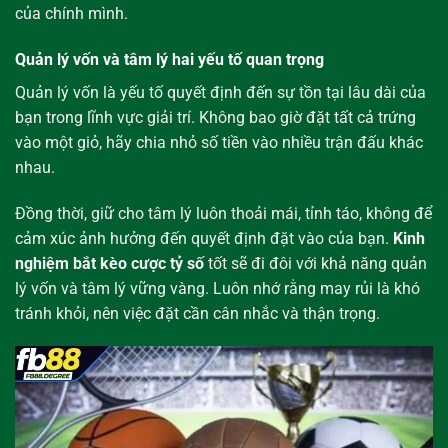
của chính mình.
Quản lý vốn và tâm lý hai yếu tố quan trọng
Quản lý vốn là yếu tố quyết định đến sự tồn tại lâu dài của
bạn trong lĩnh vực giải trí. Không bao giờ đặt tất cả trứng
vào một giỏ, hãy chia nhỏ số tiền vào nhiều trận đấu khác
nhau.
Đồng thời, giữ cho tâm lý luôn thoải mái, tỉnh táo, không để
cảm xúc ảnh hưởng đến quyết định đặt vào của bạn.
Kinh
nghiệm bắt kèo cược tỷ số
tốt sẽ đi đôi với khả năng quản
lý vốn và tâm lý vững vàng. Luôn nhớ rằng may rủi là khó
tránh khỏi, nên việc đặt cần cân nhắc và thận trọng.