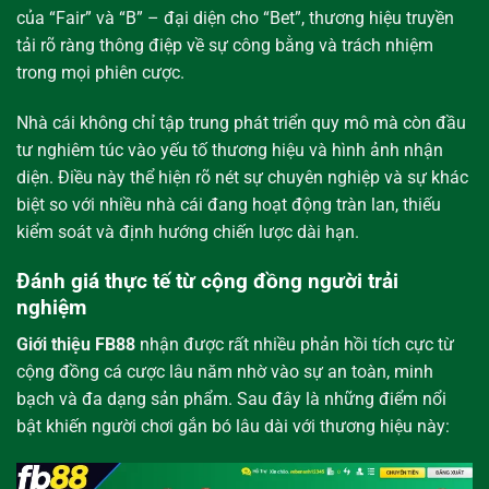
của “Fair” và “B” – đại diện cho “Bet”, thương hiệu truyền
tải rõ ràng thông điệp về sự công bằng và trách nhiệm
trong mọi phiên cược.
Nhà cái không chỉ tập trung phát triển quy mô mà còn đầu
tư nghiêm túc vào yếu tố thương hiệu và hình ảnh nhận
diện. Điều này thể hiện rõ nét sự chuyên nghiệp và sự khác
biệt so với nhiều nhà cái đang hoạt động tràn lan, thiếu
kiểm soát và định hướng chiến lược dài hạn.
Đánh giá thực tế từ cộng đồng người trải
nghiệm
Giới thiệu FB88
nhận được rất nhiều phản hồi tích cực từ
cộng đồng cá cược lâu năm nhờ vào sự an toàn, minh
bạch và đa dạng sản phẩm. Sau đây là những điểm nổi
bật khiến người chơi gắn bó lâu dài với thương hiệu này: