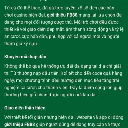
Từ cá độ thể thao, đá gà trực tuyến, xổ số đến các bàn
chơi casino hiện đại,
giới thiệu FB88
mang lại lựa chọn đa
dạng cho mọi đối tượng cược thủ. Mỗi trò chơi đều được
thiết kế với giao diện đẹp mắt, âm thanh sống động và tỷ lệ
ăn cược cực hấp dẫn, phù hợp với cả người mới và người
tham gia kỳ cựu.
Khuyến mãi hấp dẫn
Không thể bỏ qua hệ thống ưu đãi đa dạng tại địa chỉ giải
trí. Từ thưởng nạp đầu tiên, lì xì tết cho đến code quà hàng
ngày, mọi chương trình đều hướng đến mục tiêu tăng trải
nghiệm cá cược cho thành viên. Đây là điểm cộng lớn giúp
thương hiệu giữ chân được người chơi lâu dài.
Giao diện thân thiện
Với thiết kế tối giản nhưng hiện đại, website và app di động
giới thiệu FB88
giúp người dùng dễ dàng truy cập và thực