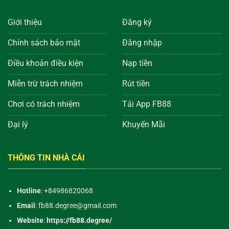
Giới thiệu
Đăng ký
Chính sách bảo mật
Đăng nhập
Điều khoản điều kiện
Nạp tiền
Miễn trừ trách nhiệm
Rút tiền
Chơi có trách nhiệm
Tải App FB88
Đại lý
Khuyến Mãi
THÔNG TIN NHÀ CÁI
Hotline
: +84986820068
Email
:
fb88.degree@gmail.com
Website
:
https://fb88.degree/