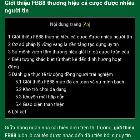
Giới thiệu FB88 thương hiệu cá cược được nhiều
người tin
Nội dung trang
[
Ẩn
]
1
Giới thiệu FB88 thương hiệu cá cược được nhiều người tin
2
Cơ sở pháp lý vững vàng là nền tảng tạo dựng uy tín
3
Sứ mệnh vươn tầm thương hiệu giải trí cá cược toàn cầu
4
Biểu tượng khác biệt từ thiết kế đến định hướng hoạt
động
5
Đánh giá thực tế từ cộng đồng người trải nghiệm
5.1
Giới thiệu FB88 mức độ an toàn và sự minh bạch
5.2
Kho trò chơi đa dạng
5.3
Khuyến mãi hấp dẫn
5.4
Giao diện thân thiện
6
Lời kết
Giữa hàng ngàn nhà cái hiện diện trên thị trường,
giới thiệu
FB88
luôn là cái tên được nhắc đến đầu tiên bởi sự uy tín