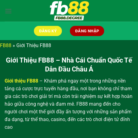
Bỏ
qua
nội
dung
ĐĂNG KÝ
ĐĂNG NHẬP
FB88
»
Giới Thiệu FB88
Giới Thiệu FB88 – Nhà Cái Chuẩn Quốc Tế
Dẫn Đầu Châu Á
Giới thiệu FB88
– Khám phá ngay một trong những nền
tảng cá cược trực tuyến hàng đầu, nơi bạn không chỉ tham
gia các trò chơi giải trí mà còn trải nghiệm sự kết hợp hoàn
hảo giữa công nghệ và đam mê. FB88 mang đến cho
người chơi một thế giới đầy ấn tượng với những sản phẩm
đa dạng, từ thể thao, casino, đến các trò chơi điện tử đỉnh
cao