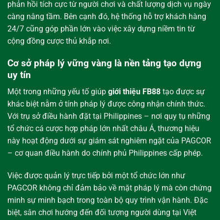
phản hồi tích cực từ người chơi và chất lượng dịch vụ ngày
càng nâng tầm. Bên cạnh đó, hệ thống hỗ trợ khách hàng
24/7 cũng góp phần lớn vào việc xây dựng niềm tin từ
cộng đồng cược thủ khắp nơi.
Cơ sở pháp lý vững vàng là nền tảng tạo dựng
uy tín
Một trong những yếu tố giúp
giới thiệu FB88
tạo được sự
khác biệt nằm ở tính pháp lý được công nhận chính thức.
Với trụ sở điều hành đặt tại Philippines – nơi quy tụ những
tổ chức cá cược hợp pháp lớn nhất châu Á, thương hiệu
này hoạt động dưới sự giám sát nghiêm ngặt của PAGCOR
– cơ quan điều hành do chính phủ Philippines cấp phép.
Việc được quản lý trực tiếp bởi một tổ chức lớn như
PAGCOR không chỉ đảm bảo về mặt pháp lý mà còn chứng
minh sự minh bạch trong toàn bộ quy trình vận hành. Đặc
biệt, sân chơi hướng đến đối tượng người dùng tại Việt