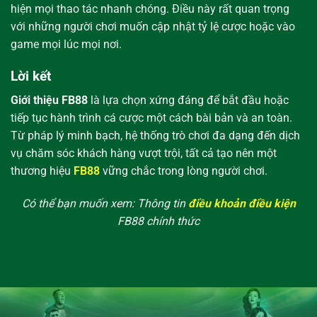
hiện mọi thao tác nhanh chóng. Điều này rất quan trọng
với những người chơi muốn cập nhật tỷ lệ cược hoặc vào
game mọi lúc mọi nơi.
Lời kết
Giới thiệu FB88
là lựa chọn xứng đáng để bắt đầu hoặc
tiếp tục hành trình cá cược một cách bài bản và an toàn.
Từ pháp lý minh bạch, hệ thống trò chơi đa dạng đến dịch
vụ chăm sóc khách hàng vượt trội, tất cả tạo nên một
thương hiệu
FB88
vững chắc trong lòng người chơi.
Có thể bạn muốn xem: Thông tin
điều khoản điều kiện
FB88 chính thức